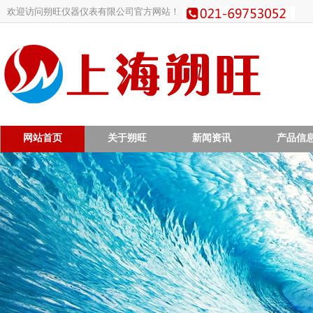
欢迎访问朔旺仪器仪表有限公司官方网站！
网站首页
关于朔旺
新闻资讯
产品信