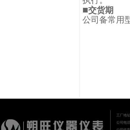
执行。
■
交货期
公司备常用
进口电磁阀
进口电动调节阀
进口蒸汽减压阀
工厂地址
公司电话：0
公司传真：