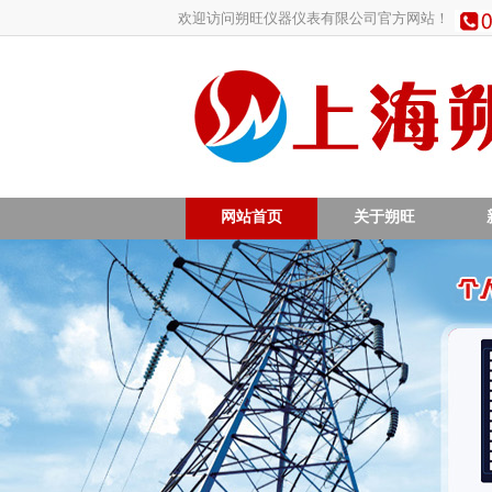
欢迎访问朔旺仪器仪表有限公司官方网站！
网站首页
关于朔旺