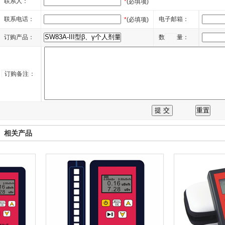
联系人：
*
(必填项)
联系电话：
电子邮箱：
*
(必填项)
订购产品：
数
量：
订购备注
：
相关产品