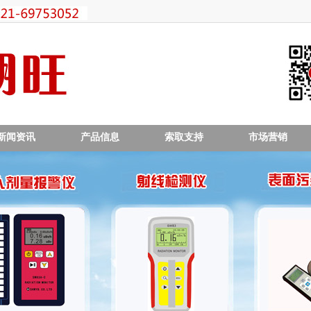
新闻资讯
产品信息
索取支持
市场营销