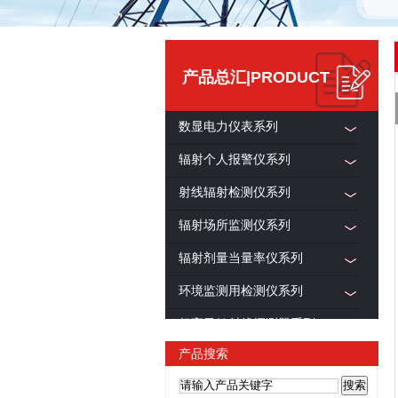
产品总汇|PRODUCT
数显电力仪表系列
辐射个人报警仪系列
射线辐射检测仪系列
辐射场所监测仪系列
辐射剂量当量率仪系列
环境监测用检测仪系列
超高灵敏射线探测器系列
产品搜索