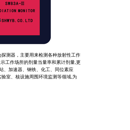
管为探测器，主要用来检测各种放射性工作
显示工作场所的剂量当量率和累计剂量,更
站、加速器、钢铁、化工、同位素应
实验室、核设施周围环境监测等领域,为